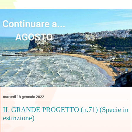
martedì 18 gennaio 2022
IL GRANDE PROGETTO (n.71) (Specie in
estinzione)