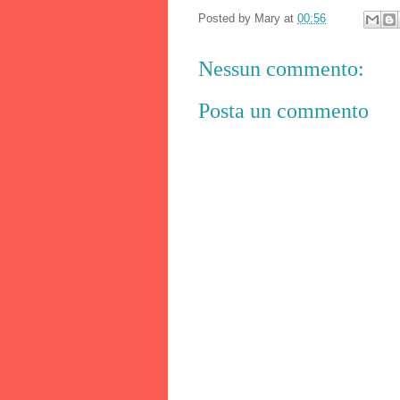
Posted by
Mary
at
00:56
Nessun commento:
Posta un commento