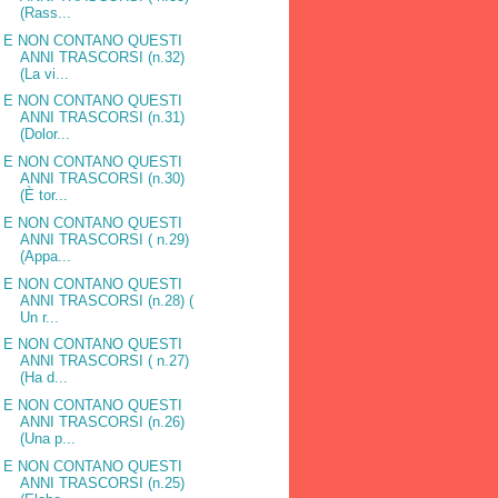
(Rass...
E NON CONTANO QUESTI
ANNI TRASCORSI (n.32)
(La vi...
E NON CONTANO QUESTI
ANNI TRASCORSI (n.31)
(Dolor...
E NON CONTANO QUESTI
ANNI TRASCORSI (n.30)
(È tor...
E NON CONTANO QUESTI
ANNI TRASCORSI ( n.29)
(Appa...
E NON CONTANO QUESTI
ANNI TRASCORSI (n.28) (
Un r...
E NON CONTANO QUESTI
ANNI TRASCORSI ( n.27)
(Ha d...
E NON CONTANO QUESTI
ANNI TRASCORSI (n.26)
(Una p...
E NON CONTANO QUESTI
ANNI TRASCORSI (n.25)