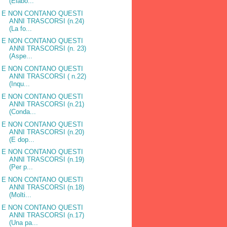
(Elabo...
E NON CONTANO QUESTI
ANNI TRASCORSI (n.24)
(La fo...
E NON CONTANO QUESTI
ANNI TRASCORSI (n. 23)
(Aspe...
E NON CONTANO QUESTI
ANNI TRASCORSI ( n.22)
(Inqu...
E NON CONTANO QUESTI
ANNI TRASCORSI (n.21)
(Conda...
E NON CONTANO QUESTI
ANNI TRASCORSI (n.20)
(E dop...
E NON CONTANO QUESTI
ANNI TRASCORSI (n.19)
(Per p...
E NON CONTANO QUESTI
ANNI TRASCORSI (n.18)
(Molti...
E NON CONTANO QUESTI
ANNI TRASCORSI (n.17)
(Una pa...