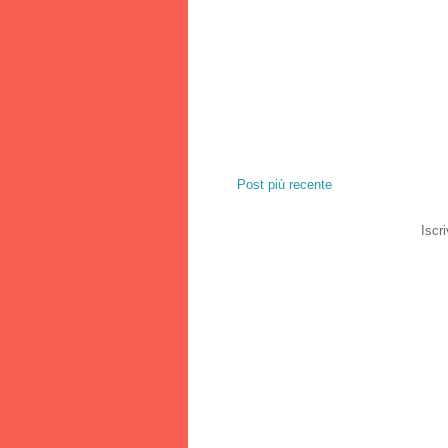
Post più recente
Iscri