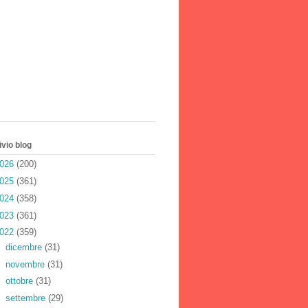
vio blog
026
(200)
025
(361)
024
(358)
023
(361)
022
(359)
►
dicembre
(31)
►
novembre
(31)
►
ottobre
(31)
►
settembre
(29)